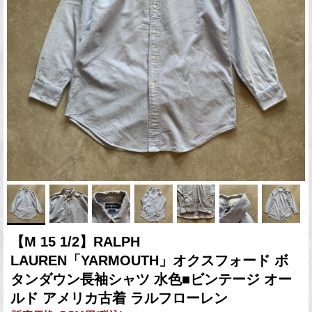
【M 15 1/2】RALPH
LAUREN「YARMOUTH」オクスフォード ボ
タンダウン長袖シャツ 水色■ビンテージ オー
ルド アメリカ古着 ラルフローレン