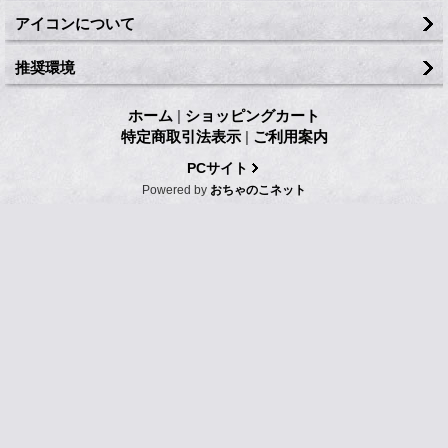
アイコンについて
推奨環境
ホーム
|
ショッピングカート
特定商取引法表示
|
ご利用案内
PCサイト
Powered by
おちゃのこネット