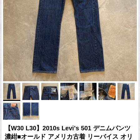
【W30 L30】2010s Levi's 501 デニムパンツ
濃紺■オールド アメリカ古着 リーバイス オリ