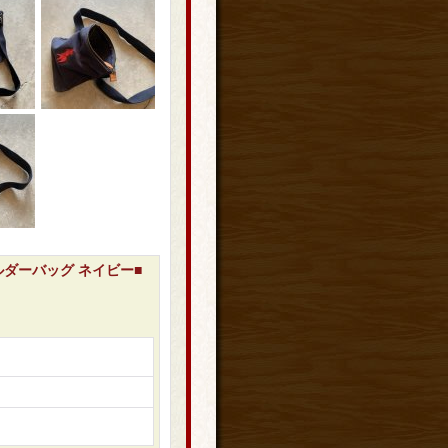
 ショルダーバッグ ネイビー■