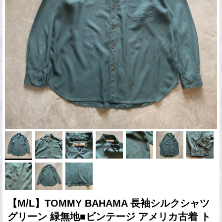
【M/L】TOMMY BAHAMA 長袖シルクシャツ
グリーン 緑無地■ビンテージ アメリカ古着 ト