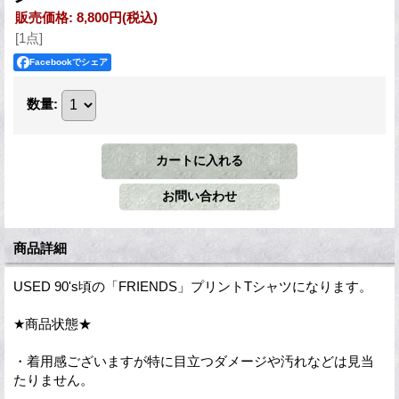
販売価格
:
8,800円
(税込)
[1点]
Facebookでシェア
数量
:
商品詳細
USED 90's頃の「FRIENDS」プリントTシャツになります。
★商品状態★
・着用感ございますが特に目立つダメージや汚れなどは見当
たりません。