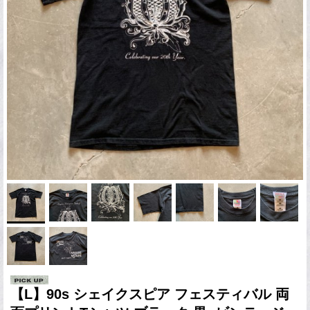
【L】90s シェイクスピア フェスティバル 両