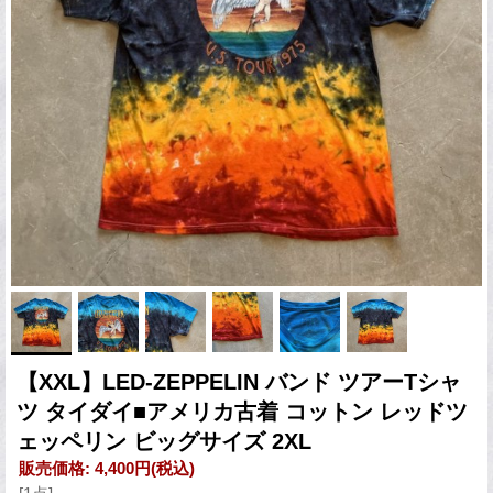
【XXL】LED-ZEPPELIN バンド ツアーTシャ
ツ タイダイ■アメリカ古着 コットン レッドツ
ェッペリン ビッグサイズ 2XL
販売価格
:
4,400円
(税込)