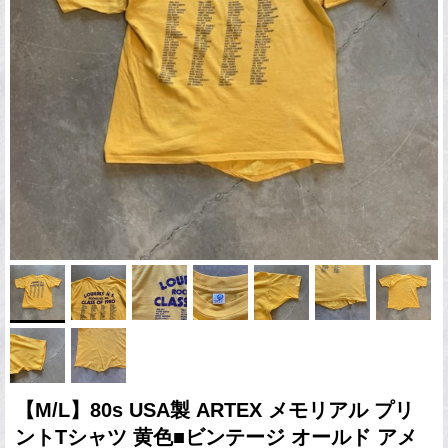
【M/L】80s USA製 ARTEX メモリアル プリ
ントTシャツ 黄色■ビンテージ オールド アメ