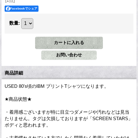
[1点]
Facebookでシェア
数量
:
商品詳細
USED 80's頃のIBM プリントTシャツになります。
★商品状態★
・着用感ございますが特に目立つダメージや汚れなどは見当
たりません。タグは欠損しておりますが「SCREEN STARS」
ボディと思われます。
・古着慣れされている方でしたら問題なく着用していただけ