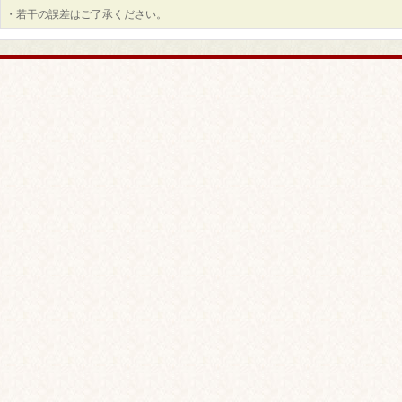
・若干の誤差はご了承ください。