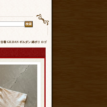
着 GILDAN ギルダン 綿ポリ ロゴ