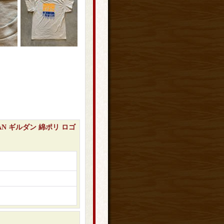
N ギルダン 綿ポリ ロゴ