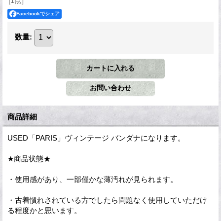
[1点]
Facebookでシェア
数量
:
商品詳細
USED「PARIS」ヴィンテージ バンダナになります。
★商品状態★
・使用感があり、一部僅かな薄汚れが見られます。
・古着慣れされている方でしたら問題なく使用していただけ
る程度かと思います。