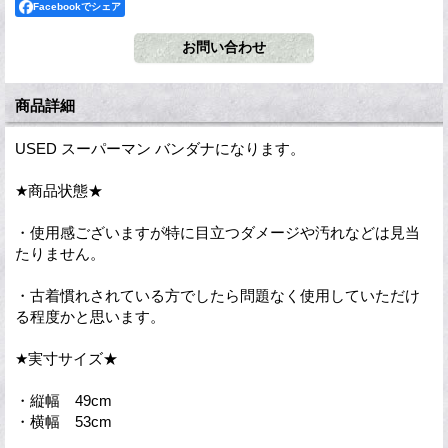
Facebookでシェア
商品詳細
USED スーパーマン バンダナになります。
★商品状態★
・使用感ございますが特に目立つダメージや汚れなどは見当
たりません。
・古着慣れされている方でしたら問題なく使用していただけ
る程度かと思います。
★実寸サイズ★
・縦幅 49cm
・横幅 53cm