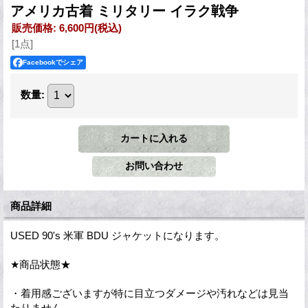
アメリカ古着 ミリタリー イラク戦争
販売価格
:
6,600円
(税込)
[1点]
Facebookでシェア
数量
:
商品詳細
USED 90's 米軍 BDU ジャケットになります。
★商品状態★
・着用感ございますが特に目立つダメージや汚れなどは見当
たりません。