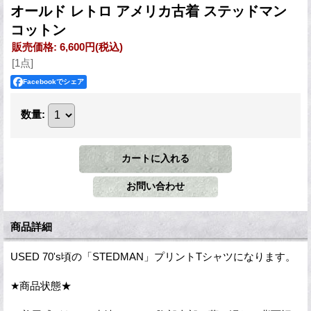
オールド レトロ アメリカ古着 ステッドマン
コットン
販売価格
:
6,600円
(税込)
[1点]
Facebookでシェア
数量
:
商品詳細
USED 70's頃の「STEDMAN」プリントTシャツになります。
★商品状態★