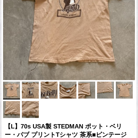
【L】70s USA製 STEDMAN ポット・ベリ
ー・パブ プリントTシャツ 茶系■ビンテージ