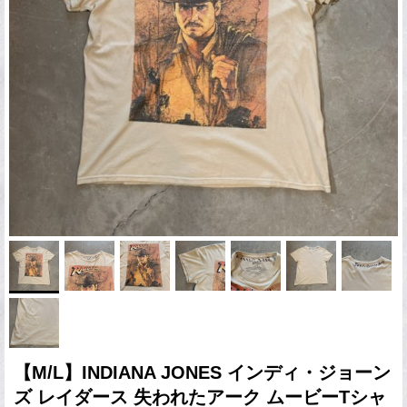
【M/L】INDIANA JONES インディ・ジョーン
ズ レイダース 失われたアーク ムービーTシャ