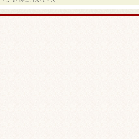
・若干の誤差はご了承ください。