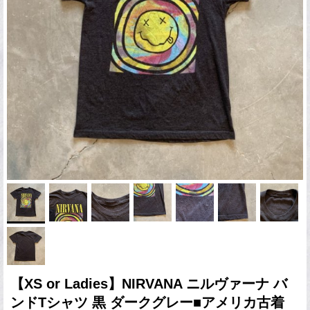
【XS or Ladies】NIRVANA ニルヴァーナ バ
ンドTシャツ 黒 ダークグレー■アメリカ古着