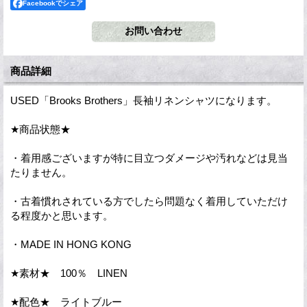
Facebookでシェア
商品詳細
USED「Brooks Brothers」長袖リネンシャツになります。
★商品状態★
・着用感ございますが特に目立つダメージや汚れなどは見当
たりません。
・古着慣れされている方でしたら問題なく着用していただけ
る程度かと思います。
・MADE IN HONG KONG
★素材★ 100％ LINEN
★配色★ ライトブルー