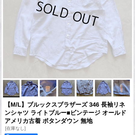
【M/L】ブルックスブラザーズ 346 長袖リネ
ンシャツ ライトブルー■ビンテージ オールド
アメリカ古着 ボタンダウン 無地
[在庫なし]