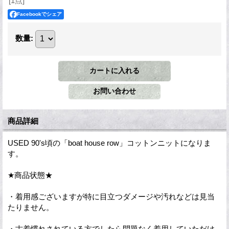
[1点]
Facebookでシェア
数量
:
商品詳細
USED 90's頃の「boat house row」コットンニットになりま
す。
★商品状態★
・着用感ございますが特に目立つダメージや汚れなどは見当
たりません。
・古着慣れされている方でしたら問題なく着用していただけ