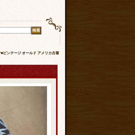
ャツ■ビンテージ オールド アメリカ古着