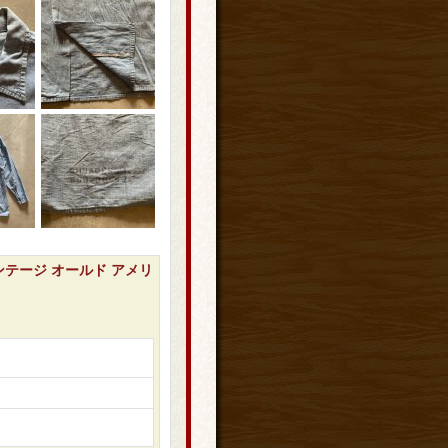
ビンテージ オールド アメリ