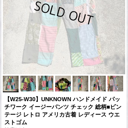
【W25-W30】UNKNOWN ハンドメイド パッ
チワーク イージーパンツ チェック 総柄■ビン
テージ レトロ アメリカ古着 レディース ウエ
ストゴム