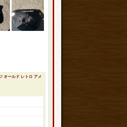
テージ オールド レトロ アメ