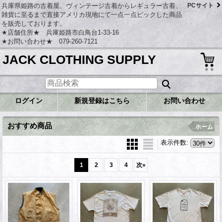
兵庫県姫路の古着屋、ヴィンテージ古着からレギュラー古着、
PCサイト
雑貨に至るまで直接アメリカ現地にて一点一点ピックした商品
を販売しております。
★店舗住所★ 兵庫姫路市白鳥台1-33-16
★お問い合わせ★ 079-260-7121
JACK CLOTHING SUPPLY
ログイン
新規登録はこちら
お問い合わせ
おすすめ商品
ホーム
表示件数
:
1
2
3
4
次
»