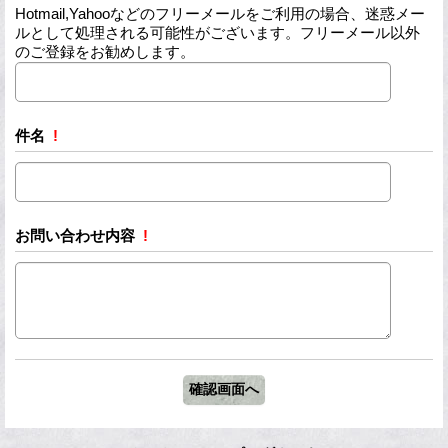
Hotmail,Yahooなどのフリーメールをご利用の場合、迷惑メー
ルとして処理される可能性がございます。フリーメール以外
のご登録をお勧めします。
件名
!
お問い合わせ内容
!