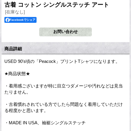
古着 コットン シングルステッチ アート
[在庫なし]
Facebookでシェア
商品詳細
USED 90's頃の「Peacock」プリントTシャツになります。
★商品状態★
・着用感ございますが特に目立つダメージや汚れなどは見当
たりません。
・古着慣れされている方でしたら問題なく着用していただけ
る程度かと思います。
・MADE IN USA、袖裾シングルステッチ