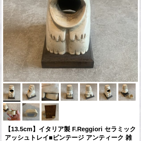
【13.5cm】イタリア製 F.Reggiori セラミック
アッシュトレイ■ビンテージ アンティーク 雑