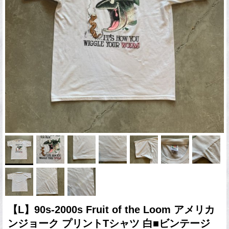
【L】90s-2000s Fruit of the Loom アメリカ
ンジョーク プリントTシャツ 白■ビンテージ