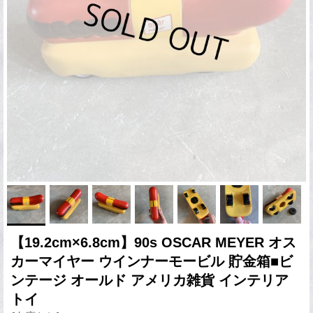
【19.2cm×6.8cm】90s OSCAR MEYER オス
カーマイヤー ウインナーモービル 貯金箱■ビ
ンテージ オールド アメリカ雑貨 インテリア
トイ