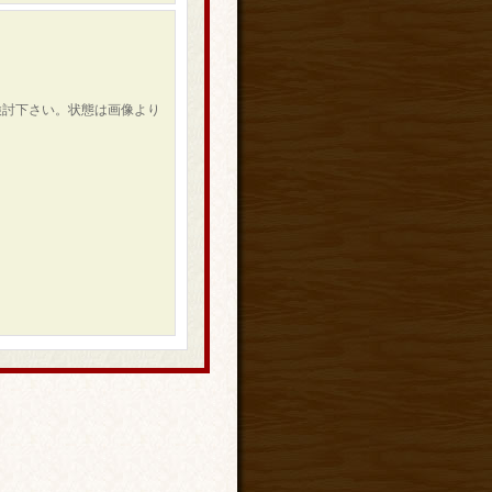
検討下さい。状態は画像より