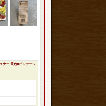
フレッシュナー 黄色■ビンテージ