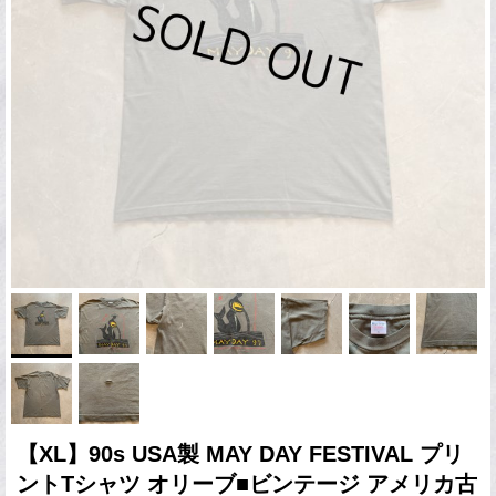
【XL】90s USA製 MAY DAY FESTIVAL プリ
ントTシャツ オリーブ■ビンテージ アメリカ古