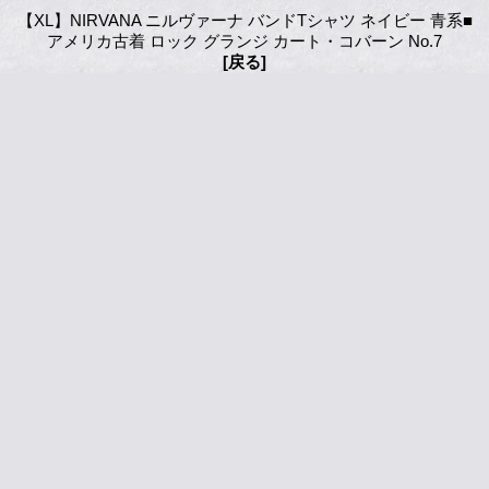
【XL】NIRVANA ニルヴァーナ バンドTシャツ ネイビー 青系■
アメリカ古着 ロック グランジ カート・コバーン No.7
[戻る]