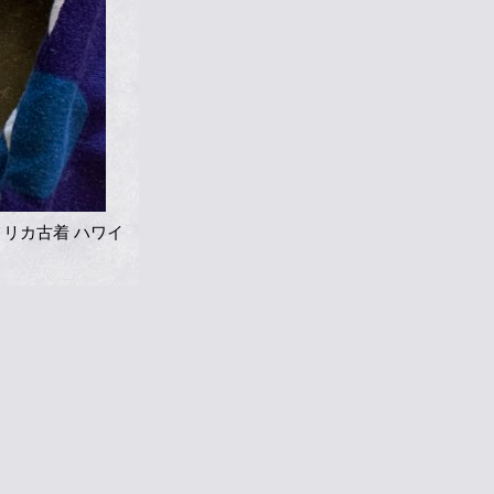
アメリカ古着 ハワイ