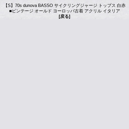
【S】70s dunova BASSO サイクリングジャージ トップス 白赤
■ビンテージ オールド ヨーロッパ古着 アクリル イタリア
[戻る]