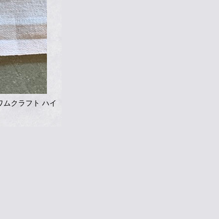
 ワムクラフト ハイ