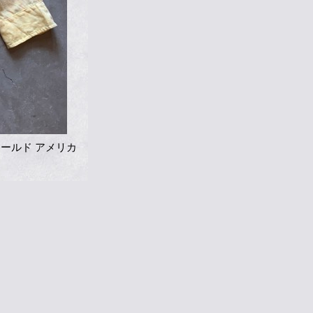
オールド アメリカ