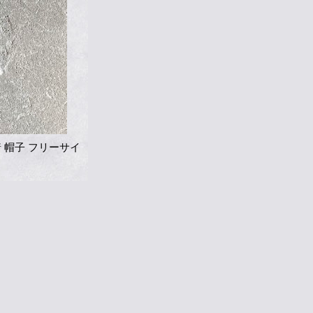
着 帽子 フリーサイ