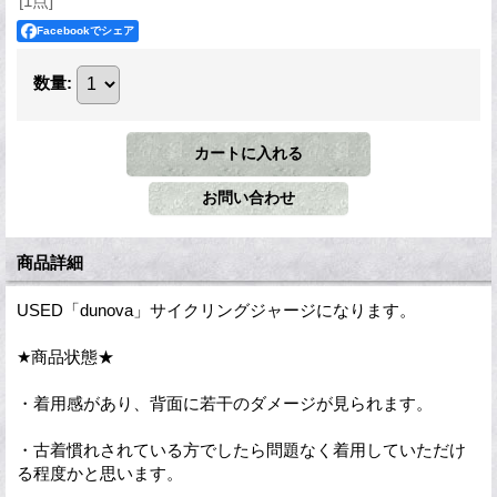
[1点]
Facebookでシェア
数量
:
商品詳細
USED「dunova」サイクリングジャージになります。
★商品状態★
・着用感があり、背面に若干のダメージが見られます。
・古着慣れされている方でしたら問題なく着用していただけ
る程度かと思います。