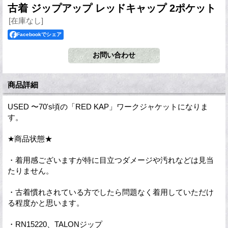
古着 ジップアップ レッドキャップ 2ポケット
[在庫なし]
Facebookでシェア
商品詳細
USED 〜70's頃の「RED KAP」ワークジャケットになりま
す。
★商品状態★
・着用感ございますが特に目立つダメージや汚れなどは見当
たりません。
・古着慣れされている方でしたら問題なく着用していただけ
る程度かと思います。
・RN15220、TALONジップ