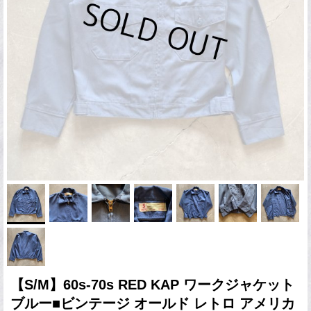
【S/M】60s-70s RED KAP ワークジャケット
ブルー■ビンテージ オールド レトロ アメリカ