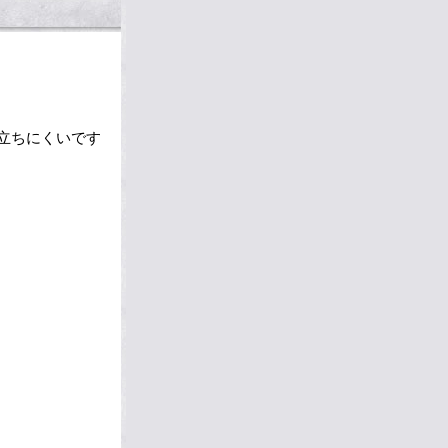
立ちにくいです