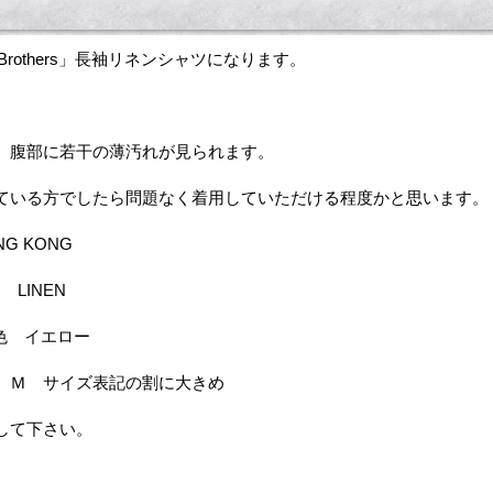
ks Brothers」長袖リネンシャツになります。
、腹部に若干の薄汚れが見られます。
ている方でしたら問題なく着用していただける程度かと思います。
NG KONG
 LINEN
色 イエロー
 Ｍ サイズ表記の割に大きめ
して下さい。