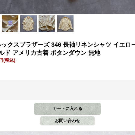
ルックスブラザーズ 346 長袖リネンシャツ イエロ
ルド アメリカ古着 ボタンダウン 無地
0円
(税込)