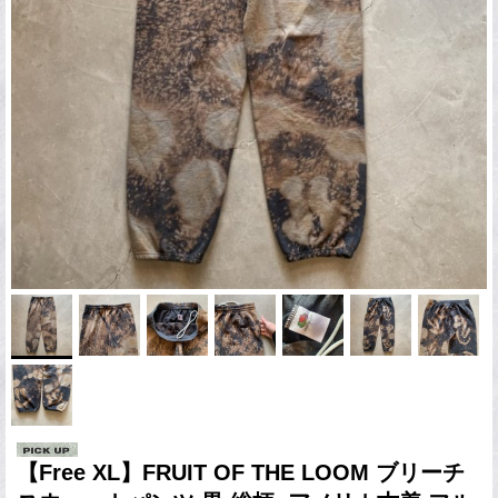
【Free XL】FRUIT OF THE LOOM ブリーチ